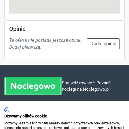
Opinie
Ta oferta nie posiada jeszcze opinii.
Dodaj opinię
Dodaj pierwszą.
Sprawdź również:
Poznań -
noclegi na Noclegowo.pl
Dla szukających
Używamy plików cookie
Możemy je zamieścić w celu analizy danych dotyczących odwiedzających,
ulepszenia naszej strony internetowej, pokazania spersonalizowanych treści i