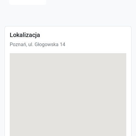
Lokalizacja
Poznań, ul. Głogowska 14