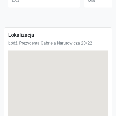
Łódź
Łódź
Lokalizacja
Łódź, Prezydenta Gabriela Narutowicza 20/22