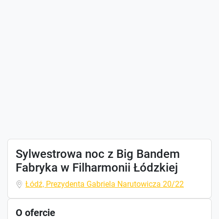
Sylwestrowa noc z Big Bandem
Fabryka w Filharmonii Łódzkiej
Łódź, Prezydenta Gabriela Narutowicza 20/22
O ofercie