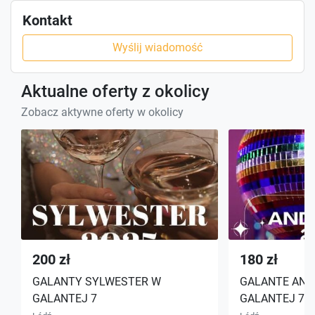
Kontakt
Wyślij wiadomość
Aktualne oferty z okolicy
Zobacz aktywne oferty w okolicy
200 zł
180 zł
GALANTY SYLWESTER W
GALANTE AND
GALANTEJ 7
GALANTEJ 7