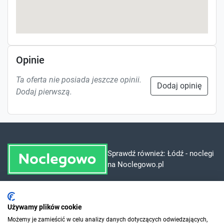
Opinie
Ta oferta nie posiada jeszcze opinii.
Dodaj opinię
Dodaj pierwszą.
Sprawdź również:
Łódź - noclegi
na Noclegowo.pl
Dla szukających
Używamy plików cookie
Możemy je zamieścić w celu analizy danych dotyczących odwiedzających,