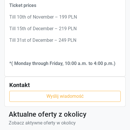
Ticket prices
Till 10th of November – 199 PLN
Till 15th of December – 219 PLN
Till 31st of December – 249 PLN
*(
Monday through Friday, 10:00 a.m. to 4:00 p.m.)
Kontakt
Wyślij wiadomość
Aktualne oferty z okolicy
Zobacz aktywne oferty w okolicy