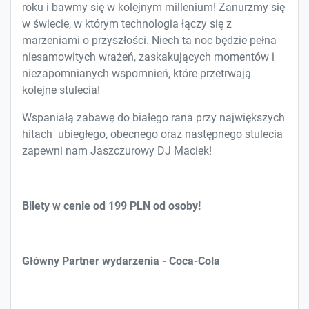
roku i bawmy się w kolejnym millenium! Zanurzmy się
w świecie, w którym technologia łączy się z
marzeniami o przyszłości. Niech ta noc będzie pełna
niesamowitych wrażeń, zaskakujących momentów i
niezapomnianych wspomnień, które przetrwają
kolejne stulecia!
Wspaniałą zabawę do białego rana przy największych
hitach ubiegłego, obecnego oraz następnego stulecia
zapewni nam Jaszczurowy DJ Maciek!
Bilety w cenie od 199 PLN od osoby!
Główny Partner wydarzenia - Coca-Cola