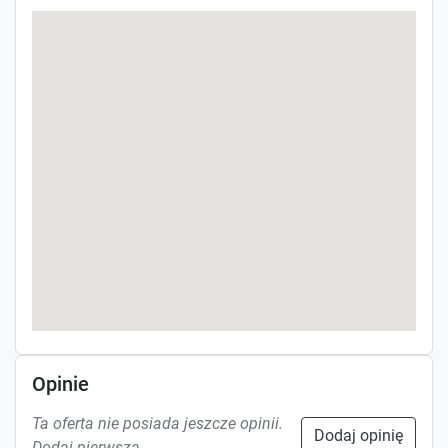
Opinie
Ta oferta nie posiada jeszcze opinii.
Dodaj opinię
Dodaj pierwszą.