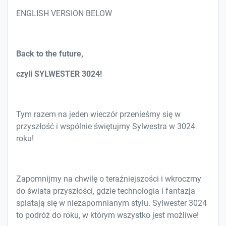
ENGLISH VERSION BELOW
Back to the future
,
czyli SYLWESTER 3024!
Tym razem na jeden wieczór przenieśmy się w
przyszłość i wspólnie świętujmy Sylwestra w 3024
roku!
Zapomnijmy na chwilę o teraźniejszości i wkroczmy
do świata przyszłości, gdzie technologia i fantazja
splatają się w niezapomnianym stylu. Sylwester 3024
to podróż do roku, w którym wszystko jest możliwe!