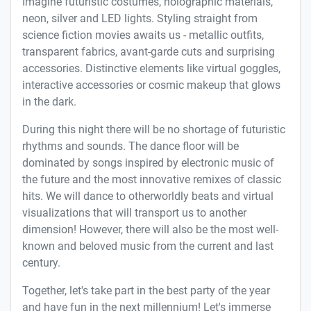
Imagine futuristic costumes, holographic materials,
neon, silver and LED lights. Styling straight from
science fiction movies awaits us - metallic outfits,
transparent fabrics, avant-garde cuts and surprising
accessories. Distinctive elements like virtual goggles,
interactive accessories or cosmic makeup that glows
in the dark.
During this night there will be no shortage of futuristic
rhythms and sounds. The dance floor will be
dominated by songs inspired by electronic music of
the future and the most innovative remixes of classic
hits. We will dance to otherworldly beats and virtual
visualizations that will transport us to another
dimension! However, there will also be the most well-
known and beloved music from the current and last
century.
Together, let's take part in the best party of the year
and have fun in the next millennium! Let's immerse