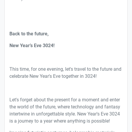
Back to the future
,
New Year’s Eve 3024!
This time, for one evening, let's travel to the future and
celebrate New Year's Eve together in 3024!
Let's forget about the present for a moment and enter
the world of the future, where technology and fantasy
intertwine in unforgettable style. New Year's Eve 3024
is a journey to a year where anything is possible!