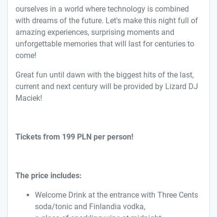
ourselves in a world where technology is combined
with dreams of the future. Let's make this night full of
amazing experiences, surprising moments and
unforgettable memories that will last for centuries to
come!
Great fun until dawn with the biggest hits of the last,
current and next century will be provided by Lizard DJ
Maciek!
Tickets from 199 PLN per person!
The price includes:
Welcome Drink at the entrance with Three Cents
soda/tonic and Finlandia vodka,