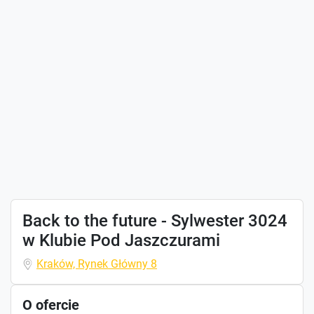
Back to the future - Sylwester 3024
w Klubie Pod Jaszczurami
Kraków, Rynek Główny 8
O ofercie