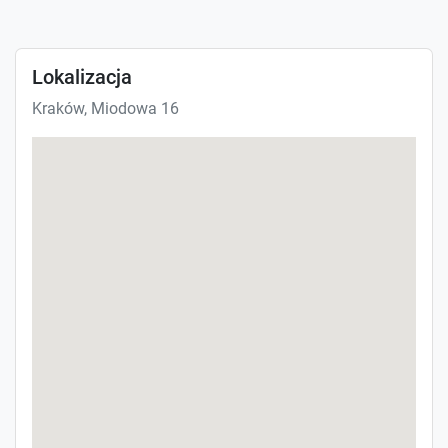
Lokalizacja
Kraków, Miodowa 16