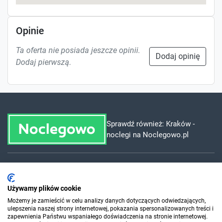
Opinie
Ta oferta nie posiada jeszcze opinii.
Dodaj opinię
Dodaj pierwszą.
Sprawdź również:
Kraków -
noclegi na Noclegowo.pl
Dla szukających
Używamy plików cookie
Możemy je zamieścić w celu analizy danych dotyczących odwiedzających,
Dla organizatorów
ulepszenia naszej strony internetowej, pokazania spersonalizowanych treści i
zapewnienia Państwu wspaniałego doświadczenia na stronie internetowej.