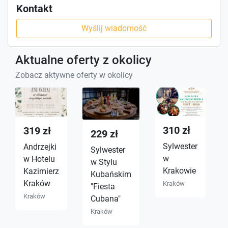
Kontakt
Wyślij wiadomość
Aktualne oferty z okolicy
Zobacz aktywne oferty w okolicy
310 zł
319 zł
229 zł
Sylwester
Andrzejki
Sylwester
w
w Hotelu
w Stylu
Krakowie
Kazimierz
Kubańskim
Kraków
Kraków
"Fiesta
Kraków
Cubana"
Kraków