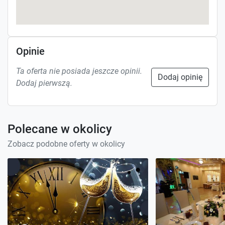
Opinie
Ta oferta nie posiada jeszcze opinii.
Dodaj opinię
Dodaj pierwszą.
Polecane w okolicy
Zobacz podobne oferty w okolicy