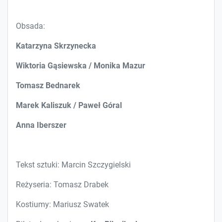
Obsada:
Katarzyna Skrzynecka
Wiktoria Gąsiewska / Monika Mazur
Tomasz Bednarek
Marek Kaliszuk / Paweł Góral
Anna Iberszer
Tekst sztuki: Marcin Szczygielski
Reżyseria: Tomasz Drabek
Kostiumy: Mariusz Swatek