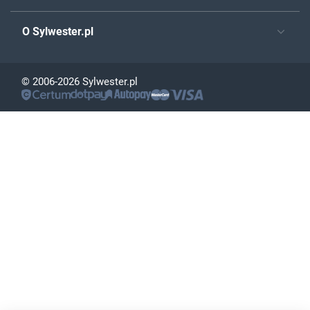
O Sylwester.pl
© 2006-2026 Sylwester.pl