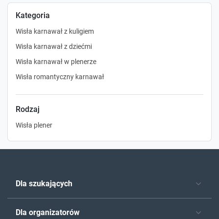
Kategoria
Wisła karnawał z kuligiem
Wisła karnawał z dziećmi
Wisła karnawał w plenerze
Wisła romantyczny karnawał
Rodzaj
Wisła plener
Dla szukających
Dla organizatorów