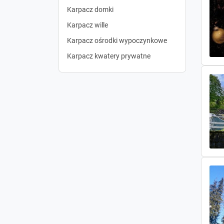
Karpacz domki
Karpacz wille
Karpacz ośrodki wypoczynkowe
Karpacz kwatery prywatne