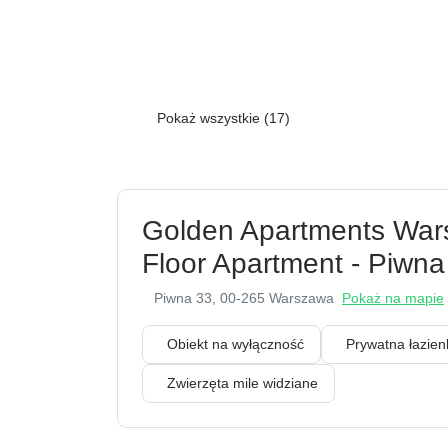
Pokaż wszystkie (17)
Golden Apartments Warsa
Floor Apartment - Piwna
Piwna 33
, 00-265 Warszawa
Pokaż na mapie
Obiekt na wyłączność
Prywatna łazi
Zwierzęta mile widziane