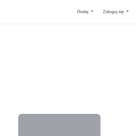
Dodaj
Zaloguj się