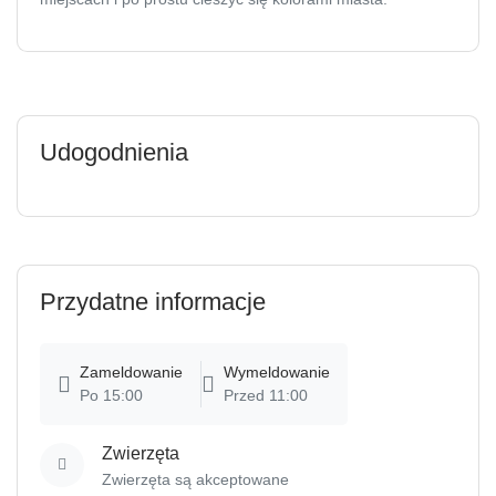
Udogodnienia
Przydatne informacje
Zameldowanie
Wymeldowanie
Po 15:00
Przed 11:00
Zwierzęta
Zwierzęta są akceptowane