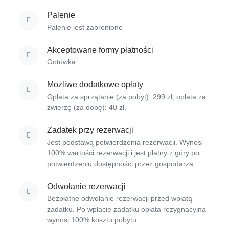
Palenie
Palenie jest zabronione
Akceptowane formy płatności
Gotówka,
Możliwe dodatkowe opłaty
Opłata za sprzątanie (za pobyt): 299 zł, opłata za
zwierzę (za dobę): 40 zł.
Zadatek przy rezerwacji
Jest podstawą potwierdzenia rezerwacji. Wynosi
100% wartości rezerwacji i jest płatny z góry po
potwierdzeniu dostępności przez gospodarza.
Odwołanie rezerwacji
Bezpłatne odwołanie rezerwacji przed wpłatą
zadatku. Po wpłacie zadatku opłata rezygnacyjna
wynosi 100% kosztu pobytu.