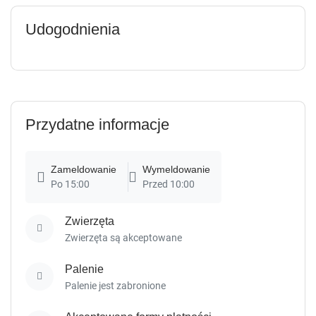
Udogodnienia
Przydatne informacje
Zameldowanie
Wymeldowanie
Po 15:00
Przed 10:00
Zwierzęta
Zwierzęta są akceptowane
Palenie
Palenie jest zabronione