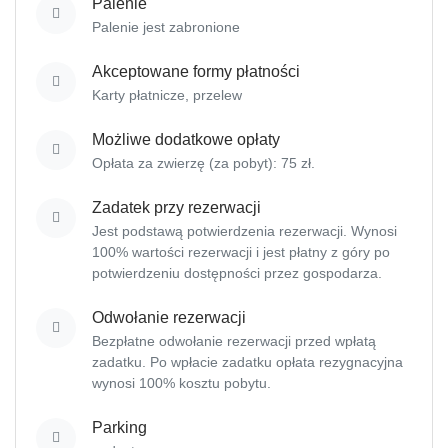
Palenie
Palenie jest zabronione
Akceptowane formy płatności
Karty płatnicze,
przelew
Możliwe dodatkowe opłaty
Opłata za zwierzę (za pobyt): 75 zł.
Zadatek przy rezerwacji
Jest podstawą potwierdzenia rezerwacji. Wynosi
100% wartości rezerwacji i jest płatny z góry po
potwierdzeniu dostępności przez gospodarza.
Odwołanie rezerwacji
Bezpłatne odwołanie rezerwacji przed wpłatą
zadatku. Po wpłacie zadatku opłata rezygnacyjna
wynosi 100% kosztu pobytu.
Parking