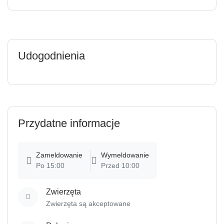
Udogodnienia
Przydatne informacje
Zameldowanie
Wymeldowanie
Po 15:00
Przed 10:00
Zwierzęta
Zwierzęta są akceptowane