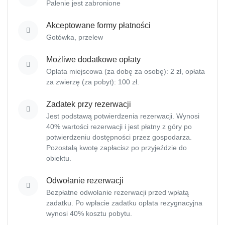
Palenie jest zabronione
Akceptowane formy płatności
Gotówka,
przelew
Możliwe dodatkowe opłaty
Opłata miejscowa (za dobę za osobę): 2 zł, opłata
za zwierzę (za pobyt): 100 zł.
Zadatek przy rezerwacji
Jest podstawą potwierdzenia rezerwacji. Wynosi
40% wartości rezerwacji i jest płatny z góry po
potwierdzeniu dostępności przez gospodarza.
Pozostałą kwotę zapłacisz
po przyjeździe do
obiektu.
Odwołanie rezerwacji
Bezpłatne odwołanie rezerwacji przed wpłatą
zadatku. Po wpłacie zadatku opłata rezygnacyjna
wynosi 40% kosztu pobytu.