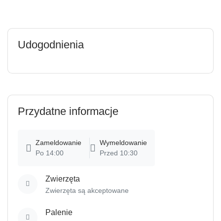
Udogodnienia
Przydatne informacje
Zameldowanie
Wymeldowanie
Po 14:00
Przed 10:30
Zwierzęta
Zwierzęta są akceptowane
Palenie