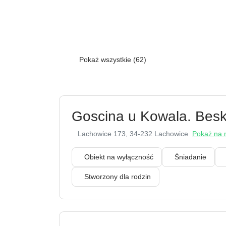
Pokaż wszystkie (62)
Goscina u Kowala. Beski
Lachowice 173
, 34-232 Lachowice
Pokaż na 
Obiekt na wyłączność
Śniadanie
Stworzony dla rodzin