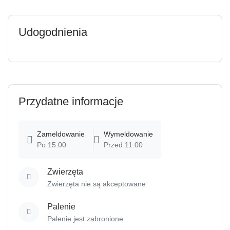
Udogodnienia
Przydatne informacje
Zameldowanie
Wymeldowanie
Po 15:00
Przed 11:00
Zwierzęta
Zwierzęta nie są akceptowane
Palenie
Palenie jest zabronione