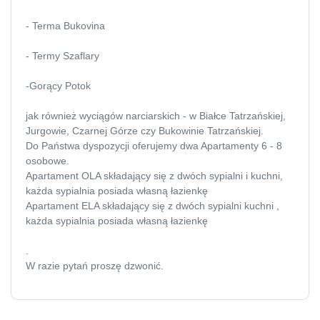
- Terma Bukovina
- Termy Szaflary
-Gorący Potok
jak również wyciągów narciarskich - w Białce Tatrzańskiej,
Jurgowie, Czarnej Górze czy Bukowinie Tatrzańskiej.
Do Państwa dyspozycji oferujemy dwa Apartamenty 6 - 8
osobowe.
Apartament OLA składający się z dwóch sypialni i kuchni,
każda sypialnia posiada własną łazienkę
Apartament ELA składający się z dwóch sypialni kuchni ,
każda sypialnia posiada własną łazienkę
.
W razie pytań proszę dzwonić.