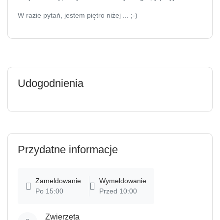
W razie pytań, jestem piętro niżej ... ;-)
Udogodnienia
Przydatne informacje
Zameldowanie
Wymeldowanie
Po 15:00
Przed 10:00
Zwierzęta