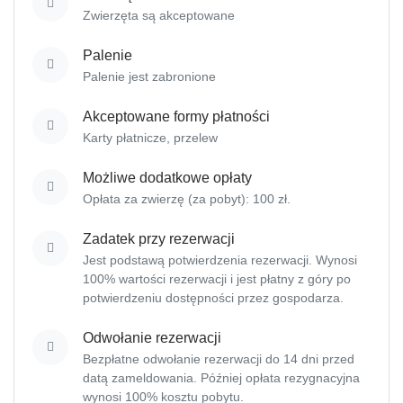
Zwierzęta są akceptowane
Palenie
Palenie jest zabronione
Akceptowane formy płatności
Karty płatnicze,
przelew
Możliwe dodatkowe opłaty
Opłata za zwierzę (za pobyt): 100 zł.
Zadatek przy rezerwacji
Jest podstawą potwierdzenia rezerwacji. Wynosi
100% wartości rezerwacji i jest płatny z góry po
potwierdzeniu dostępności przez gospodarza.
Odwołanie rezerwacji
Bezpłatne odwołanie rezerwacji do 14 dni przed
datą zameldowania. Później opłata rezygnacyjna
wynosi 100% kosztu pobytu.