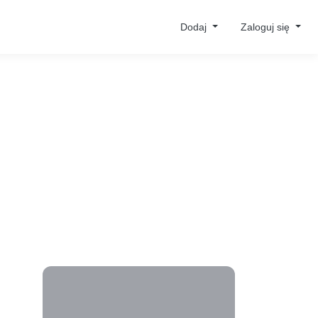
Dodaj
Zaloguj się