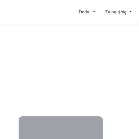
Dodaj
Zaloguj się