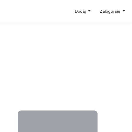
Dodaj
Zaloguj się