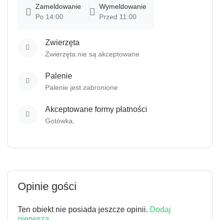
Po 14:00
Przed 11:00
Zwierzęta
Zwierzęta nie są akceptowane
Palenie
Palenie jest zabronione
Akceptowane formy płatności
Gotówka,
Opinie gości
Ten obiekt nie posiada jeszcze opinii.
Dodaj
pierwszą.