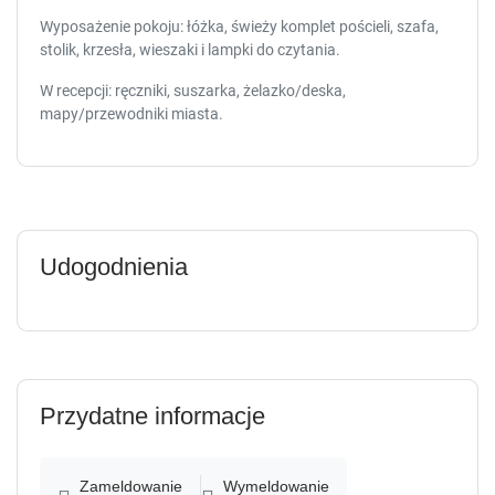
Wyposażenie pokoju: łóżka, świeży komplet pościeli, szafa,
stolik, krzesła, wieszaki i lampki do czytania.
W recepcji: ręczniki, suszarka, żelazko/deska,
mapy/przewodniki miasta.
Udogodnienia
Przydatne informacje
Zameldowanie
Wymeldowanie