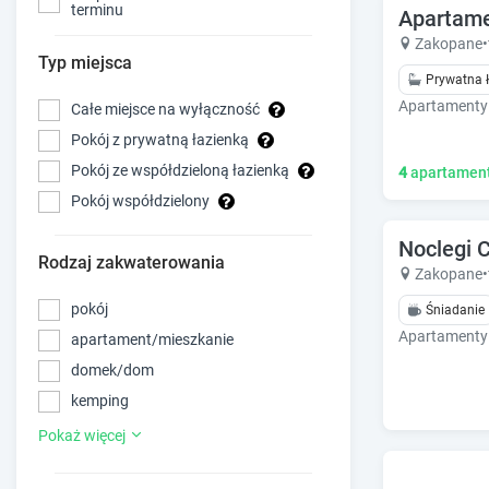
terminu
Typ miejsca
Całe miejsce na wyłączność
Pokój z prywatną łazienką
Pokój ze współdzieloną łazienką
Pokój współdzielony
Rodzaj zakwaterowania
pokój
apartament/mieszkanie
domek/dom
kemping
Pokaż więcej