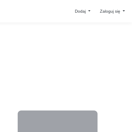
Dodaj
Zaloguj się