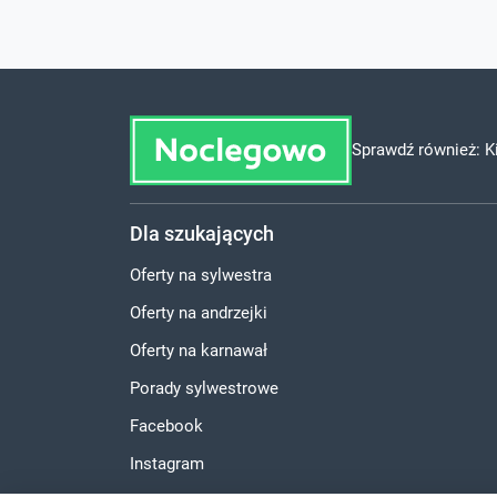
Sprawdź również:
K
Dla szukających
Oferty na sylwestra
Oferty na andrzejki
Oferty na karnawał
Porady sylwestrowe
Facebook
Instagram