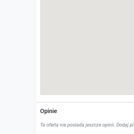
Opinie
Ta oferta nie posiada jeszcze opinii. Dodaj p