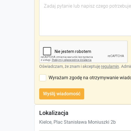
Oświadczam, że znam i akceptuję
regulamin
. Admi
Wyrażam zgodę na otrzymywanie wiado
Wyślij wiadomość
Lokalizacja
Kielce, Plac Stanisława Moniuszki 2b