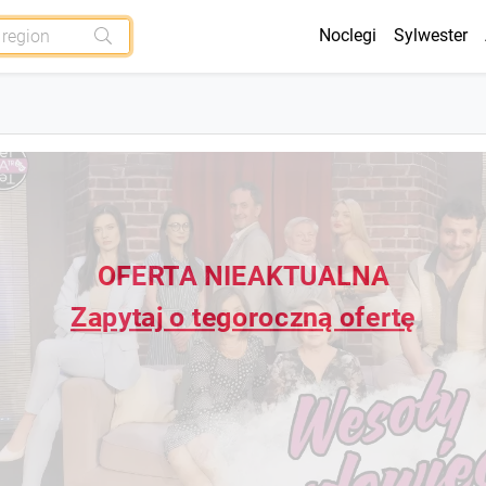
Noclegi
Sylwester
OFERTA NIEAKTUALNA
Zapytaj o tegoroczną ofertę