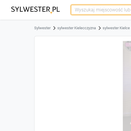
Sylwester
sylwester Kielecczyzna
sylwester Kielce