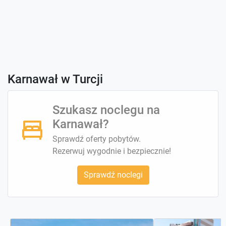
Karnawał w Turcji
Szukasz noclegu na
Karnawał?
Sprawdź oferty pobytów.
Rezerwuj wygodnie i bezpiecznie!
Sprawdź noclegi