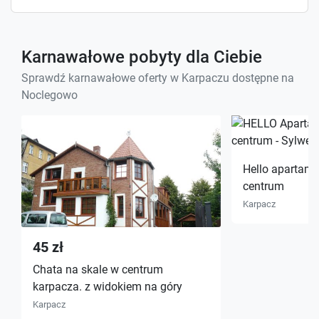
Karnawałowe pobyty dla Ciebie
Sprawdź karnawałowe oferty w Karpaczu dostępne na
Noclegowo
Hello apartame
centrum
Karpacz
45 zł
Chata na skale w centrum
karpacza. z widokiem na góry
Karpacz