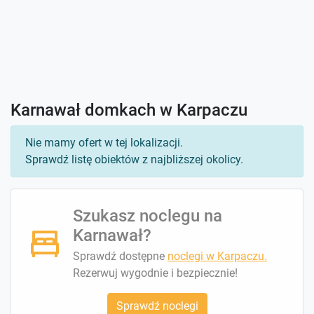
Karnawał domkach w Karpaczu
Nie mamy ofert w tej lokalizacji.
Sprawdź listę obiektów z najbliższej okolicy.
Szukasz noclegu na
Karnawał?
Sprawdź dostępne
noclegi w Karpaczu.
Rezerwuj wygodnie i bezpiecznie!
Sprawdź noclegi