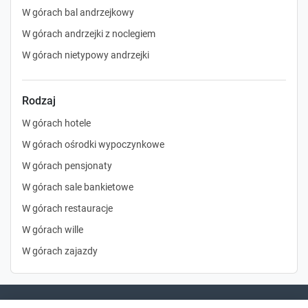
W górach bal andrzejkowy
W górach andrzejki z noclegiem
W górach nietypowy andrzejki
Rodzaj
W górach hotele
W górach ośrodki wypoczynkowe
W górach pensjonaty
W górach sale bankietowe
W górach restauracje
W górach wille
W górach zajazdy