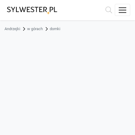
Andrzejki
w górach
domki