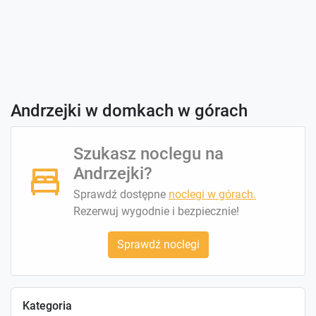
Andrzejki w domkach w górach
Szukasz noclegu na
Andrzejki?
Sprawdź dostępne
noclegi w górach.
Rezerwuj wygodnie i bezpiecznie!
Sprawdź noclegi
Kategoria