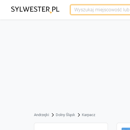
Andrzejki
Dolny Śląsk
Karpacz