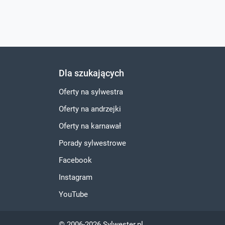
Dla szukających
Oferty na sylwestra
Oferty na andrzejki
Oferty na karnawał
Porady sylwestrowe
Facebook
Instagram
YouTube
© 2006-2026 Sylwester.pl